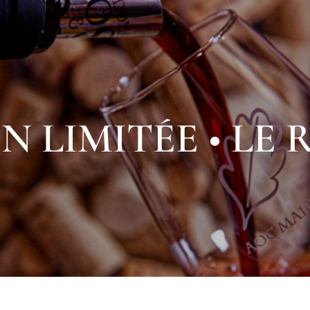
N LIMITÉE • LE