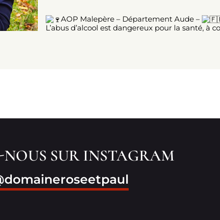
AOP Malepère – Département Aude –
L’abus d’alcool est dangereux pour la santé, à
Z-NOUS SUR INSTAGRAM
domaineroseetpaul