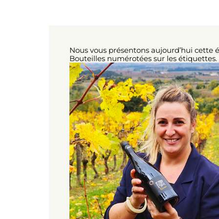
Nous vous présentons aujourd’hui cette é
Bouteilles numérotées sur les étiquettes.