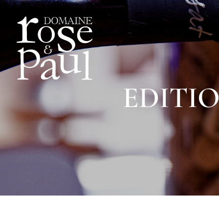
EDITIO