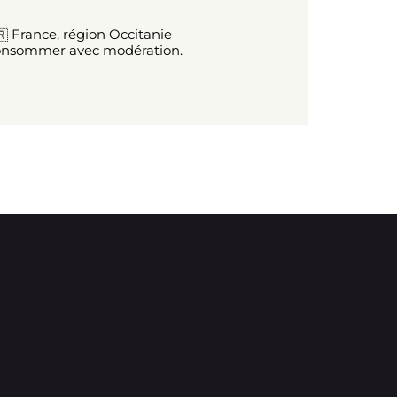
France, région Occitanie
 consommer avec modération.