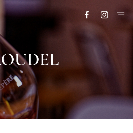
 ROUDEL