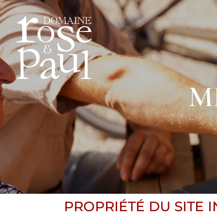
M
PROPRIÉTÉ DU SITE I