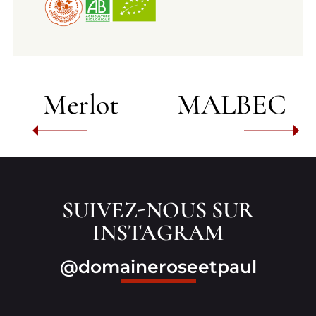
Merlot
MALBEC
SUIVEZ-NOUS SUR
INSTAGRAM
@domaineroseetpaul