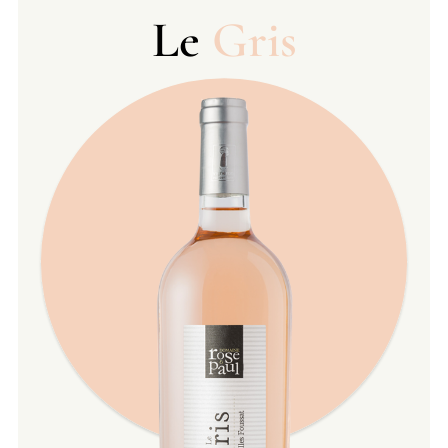
Le
Gris