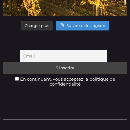
Charger plus
Suivre sur Instagram
En continuant, vous acceptez la politique de
confidentialité