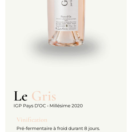
Le
Gris
IGP Pays D’OC • Millésime 2020
Vinification
Pré-fermentaire à froid durant 8 jours.