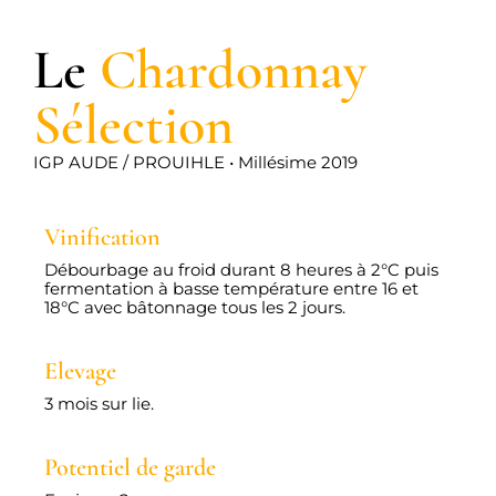
Le
Chardonnay
Sélection
IGP AUDE / PROUIHLE • Millésime 2019
Vinification
Débourbage au froid durant 8 heures à 2°C puis
fermentation à basse température entre 16 et
18°C avec bâtonnage tous les 2 jours.
Elevage
3 mois sur lie.
Potentiel de garde