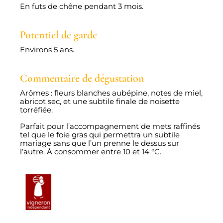
En futs de chêne pendant 3 mois.
Potentiel de garde
Environs 5 ans.
Commentaire de dégustation
Arômes : fleurs blanches aubépine, notes de miel,
abricot sec, et une subtile finale de noisette
torréfiée.
Parfait pour l’accompagnement de mets raffinés
tel que le foie gras qui permettra un subtile
mariage sans que l’un prenne le dessus sur
l’autre. À consommer entre 10 et 14 °C.