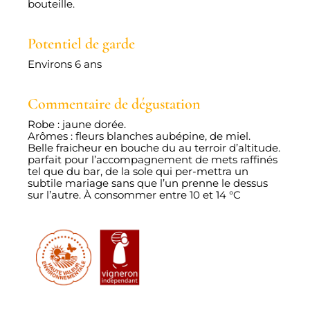
bouteille.
Potentiel de garde
Environs 6 ans
Commentaire de dégustation
Robe : jaune dorée.
Arômes : fleurs blanches aubépine, de miel.
Belle fraicheur en bouche du au terroir d’altitude.
parfait pour l’accompagnement de mets raffinés
tel que du bar, de la sole qui per-mettra un
subtile mariage sans que l’un prenne le dessus
sur l’autre. À consommer entre 10 et 14 °C