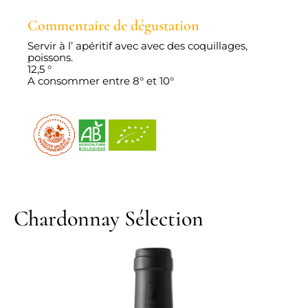
Commentaire de dégustation
Servir à l’ apéritif avec avec des coquillages,
poissons.
12,5 °
A consommer entre 8° et 10°
Chardonnay Sélection