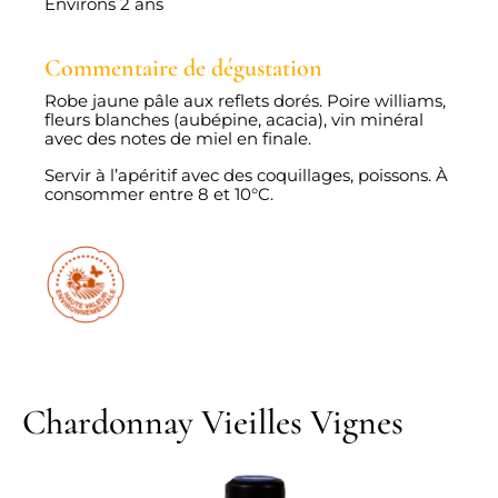
Environs 2 ans
Commentaire de dégustation
Robe jaune pâle aux reflets dorés. Poire williams,
fleurs blanches (aubépine, acacia), vin minéral
avec des notes de miel en finale.
Servir à l’apéritif avec des coquillages, poissons. À
consommer entre 8 et 10°C.
Chardonnay Vieilles Vignes