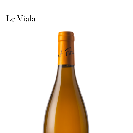
Le Viala