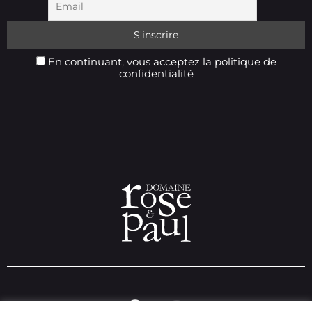
En continuant, vous acceptez la politique de
confidentialité