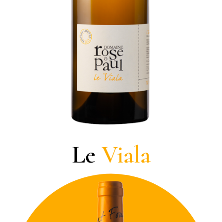
Le
Viala