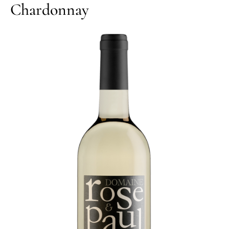
Chardonnay