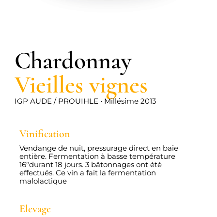
Chardonnay
Vieilles vignes
IGP AUDE / PROUIHLE • Millésime 2013
Vinification
Vendange de nuit, pressurage direct en baie
entière. Fermentation à basse température
16°durant 18 jours. 3 bâtonnages ont été
effectués. Ce vin a fait la fermentation
malolactique
Elevage