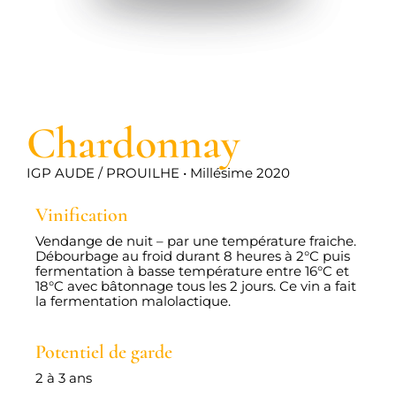
Chardonnay
IGP AUDE / PROUILHE • Millésime 2020
Vinification
Vendange de nuit – par une température fraiche.
Débourbage au froid durant 8 heures à 2°C puis
fermentation à basse température entre 16°C et
18°C avec bâtonnage tous les 2 jours. Ce vin a fait
la fermentation malolactique.
Potentiel de garde
2 à 3 ans