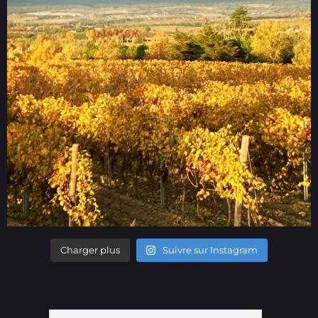
Charger plus
Suivre sur Instagram